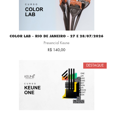
COLOR LAB - RIO DE JANEIRO - 27 E 28/07/2026
Presencial Keune
R$ 140,00
DESTAQUE