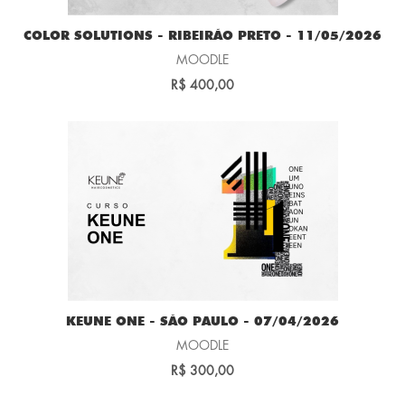
COLOR SOLUTIONS - RIBEIRÃO PRETO - 11/05/2026
MOODLE
R$ 400,00
KEUNE ONE - SÃO PAULO - 07/04/2026
MOODLE
R$ 300,00