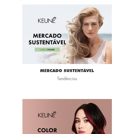
MERCADO SUSTENTÁVEL
Tendências