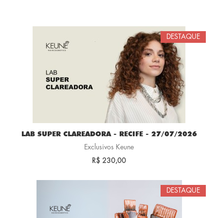
DESTAQUE
LAB SUPER CLAREADORA - RECIFE - 27/07/2026
Exclusivos Keune
R$ 230,00
DESTAQUE