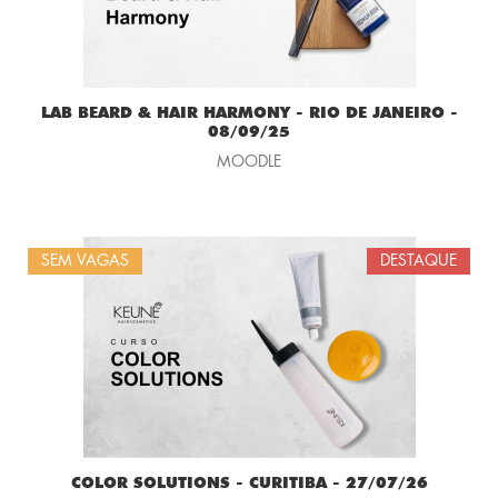
LAB BEARD & HAIR HARMONY - RIO DE JANEIRO -
08/09/25
MOODLE
SEM VAGAS
DESTAQUE
COLOR SOLUTIONS - CURITIBA - 27/07/26