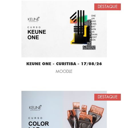
DESTAQUE
KEUNE ONE - CURITIBA - 17/08/26
MOODLE
DESTAQUE