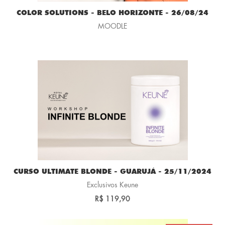
COLOR SOLUTIONS - BELO HORIZONTE - 26/08/24
MOODLE
CURSO ULTIMATE BLONDE - GUARUJÁ - 25/11/2024
Exclusivos Keune
R$ 119,90