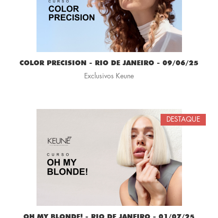
COLOR PRECISION - RIO DE JANEIRO - 09/06/25
Exclusivos Keune
DESTAQUE
OH MY BLONDE! - RIO DE JANEIRO - 01/07/25