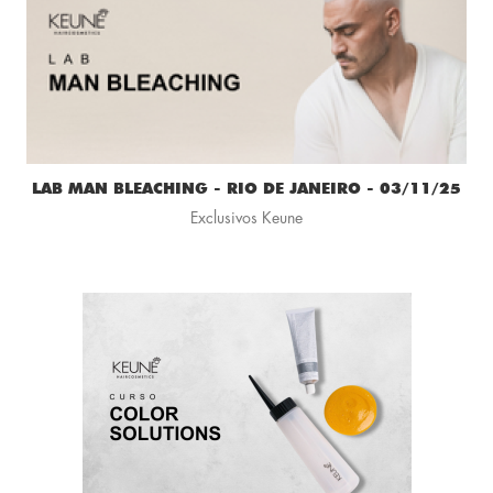
LAB MAN BLEACHING - RIO DE JANEIRO - 03/11/25
Exclusivos Keune