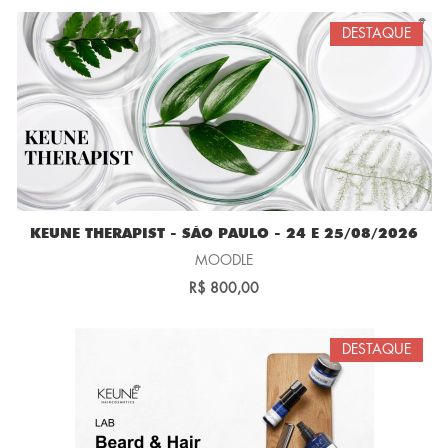
DESTAQUE
KEUNE THERAPIST - SÃO PAULO - 24 E 25/08/2026
MOODLE
R$ 800,00
DESTAQUE