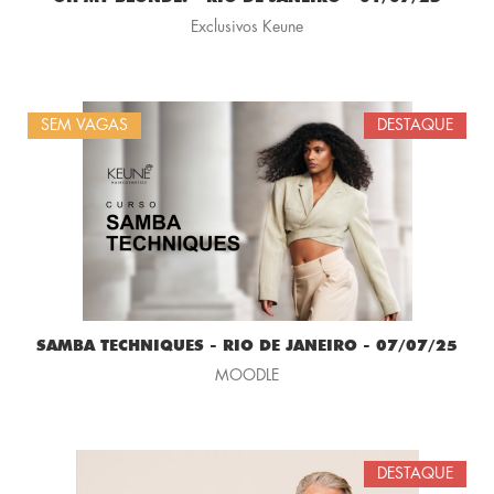
Exclusivos Keune
SEM VAGAS
DESTAQUE
SAMBA TECHNIQUES - RIO DE JANEIRO - 07/07/25
MOODLE
DESTAQUE