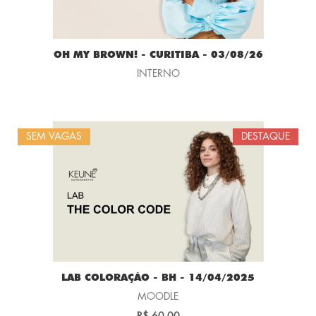
OH MY BROWN! - CURITIBA - 03/08/26
INTERNO
SEM VAGAS
DESTAQUE
LAB COLORAÇÃO - BH - 14/04/2025
MOODLE