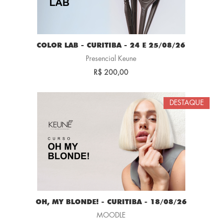
COLOR LAB - CURITIBA - 24 E 25/08/26
Presencial Keune
R$ 200,00
DESTAQUE
OH, MY BLONDE! - CURITIBA - 18/08/26
MOODLE