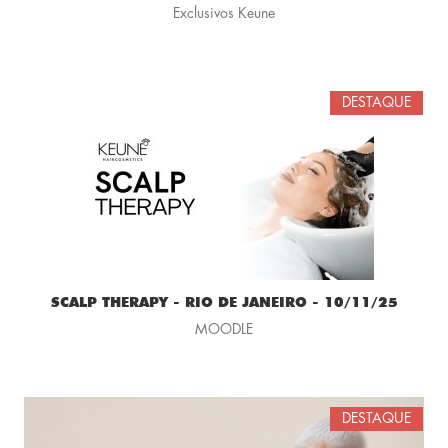
Exclusivos Keune
DESTAQUE
SCALP THERAPY - RIO DE JANEIRO - 10/11/25
MOODLE
DESTAQUE