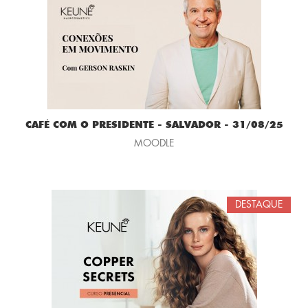
CAFÉ COM O PRESIDENTE - SALVADOR - 31/08/25
MOODLE
DESTAQUE