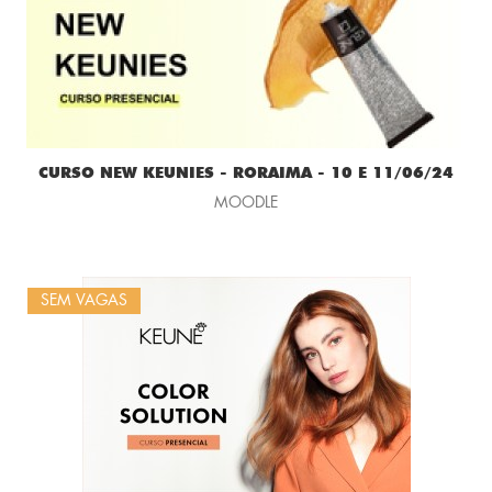
CURSO NEW KEUNIES - RORAIMA - 10 E 11/06/24
MOODLE
SEM VAGAS