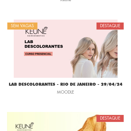
Keune
SEM VAGAS
DESTAQUE
LAB DESCOLORANTES - RIO DE JANEIRO - 29/04/24
MOODLE
DESTAQUE