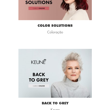
COLOR SOLUTIONS
Coloração
BACK TO GREY