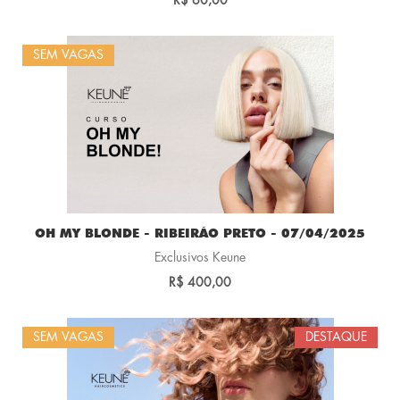
R$ 60,00
SEM VAGAS
OH MY BLONDE - RIBEIRÃO PRETO - 07/04/2025
Exclusivos Keune
R$ 400,00
SEM VAGAS
DESTAQUE