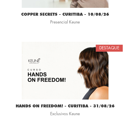
COPPER SECRETS - CURITIBA - 10/08/26
Presencial Keune
DESTAQUE
HANDS ON FREEDOM! - CURITIBA - 31/08/26
Exclusivos Keune