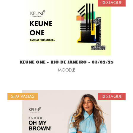
DESTAQUE
KEUNE ONE - RIO DE JANEIRO - 03/02/25
MOODLE
SEM VAGAS
DESTAQUE