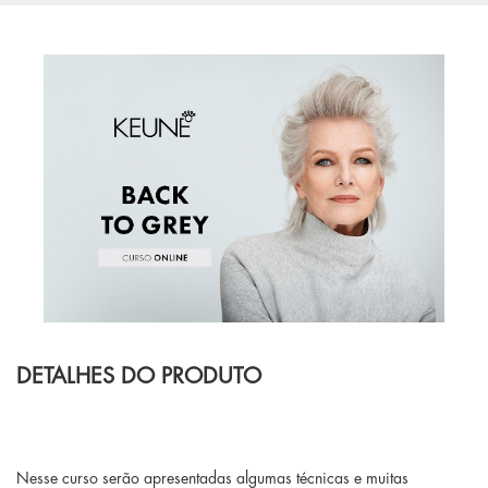
DETALHES DO PRODUTO
Nesse curso serão apresentadas algumas técnicas e muitas