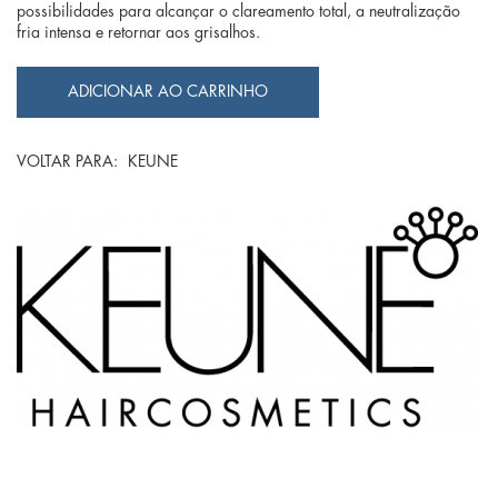
possibilidades para alcançar o clareamento total, a neutralização
fria intensa e retornar aos grisalhos.
VOLTAR PARA:
KEUNE